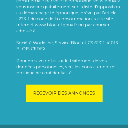
commerciale par voie téléphonique, vous pouvez
vous inscrire gratuitement sur la liste d'opposition
au démarchage téléphonique, prévu par l'article
L223-1 du code de la consommation, sur le site
Internet www.bloctel.gouv.fr ou par courrier
adressé à :
Société Worldline, Service Bloctel, CS 61311, 41013
BLOIS CEDEX.
Pour en savoir plus sur le traitement de vos
données personnelles, veuillez consulter notre
politique de confidentialité
.
RECEVOIR DES ANNONCES