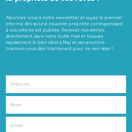
Abonnez-vous à notre newsletter et soyez le premier
informé dès qu’une nouvelle propriété correspondant
à vos critères est publiée. Recevez nos alertes
directement dans votre boîte mail et trouvez
rapidement le bien idéal à Nay et ses environs.
Inscrivez-vous dès maintenant pour ne rien rater !
Prénom
Nom
Email