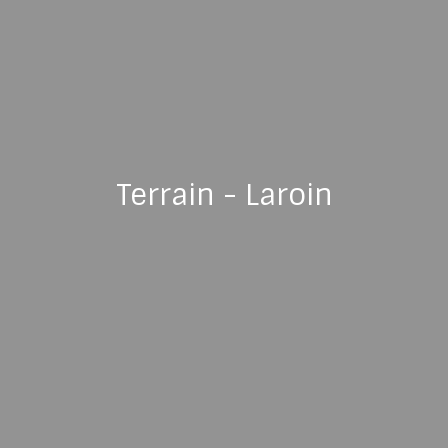
Terrain - Laroin