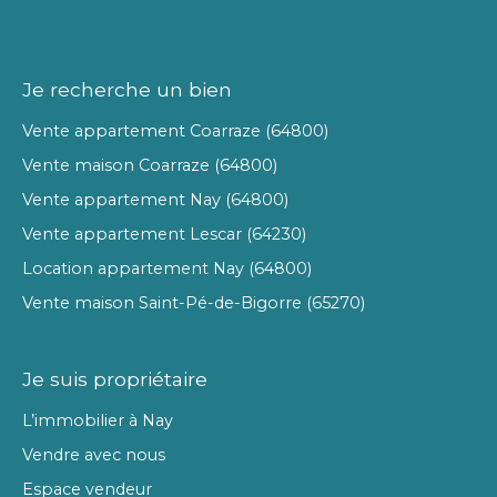
Je recherche un bien
Vente appartement Coarraze (64800)
Vente maison Coarraze (64800)
Vente appartement Nay (64800)
Vente appartement Lescar (64230)
Location appartement Nay (64800)
Vente maison Saint-Pé-de-Bigorre (65270)
Je suis propriétaire
L’immobilier à Nay
Vendre avec nous
Espace vendeur