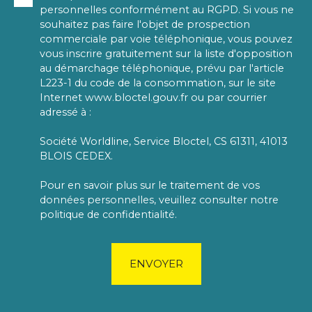
personnelles conformément au RGPD. Si vous ne
souhaitez pas faire l'objet de prospection
commerciale par voie téléphonique, vous pouvez
vous inscrire gratuitement sur la liste d'opposition
au démarchage téléphonique, prévu par l'article
L223-1 du code de la consommation, sur le site
Internet www.bloctel.gouv.fr ou par courrier
adressé à :
Société Worldline, Service Bloctel, CS 61311, 41013
BLOIS CEDEX.
Pour en savoir plus sur le traitement de vos
données personnelles, veuillez consulter notre
politique de confidentialité
.
ENVOYER