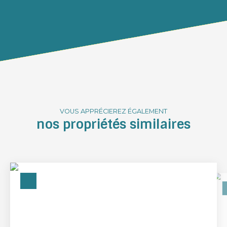
VOUS APPRÉCIEREZ ÉGALEMENT
nos propriétés similaires