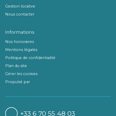
Gestion locative
Nous contacter
Informations
Nos honoraires
Mentions légales
Politique de confidentialité
Plan du site
Gérer les cookies
Propulsé par
+33 6 70 55 48 03