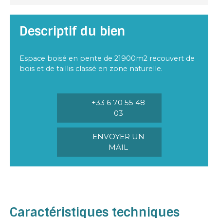
Descriptif du bien
Espace boisé en pente de 21900m2 recouvert de
bois et de taillis classé en zone naturelle.
+33 6 70 55 48
03
ENVOYER UN
MAIL
Caractéristiques techniques