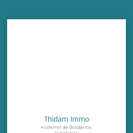
Thidam Immo
4 chemin de Bosdarros