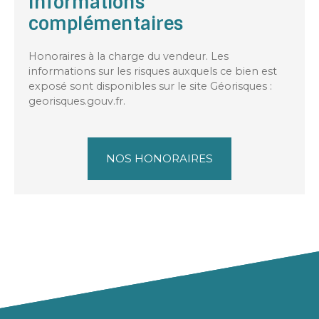
Informations
complémentaires
Honoraires à la charge du vendeur. Les
informations sur les risques auxquels ce bien est
exposé sont disponibles sur le site Géorisques :
georisques.gouv.fr.
NOS HONORAIRES