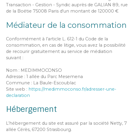
Transaction - Gestion - Syndic auprès de GALIAN 89, rue
de la Boétie 75008 Paris d'un montant de 120000 €
Médiateur de la consommation
Conformément à l’article L. 612-1 du Code de la
consommation, en cas de litige, vous avez la possibilité
de recourir gratuitement au service de médiation
suivant :
Nom : MEDIMMOCONSO
Adresse : 1 allée du Parc Mesemena
Commune : La Baule-Escoublac
Site web :
https://medimmoconso.fr/adresser-une-
declaration
Hébergement
L’hébergement du site est assuré par la société Netty, 7
allée Cérès, 67200 Strasbourg.