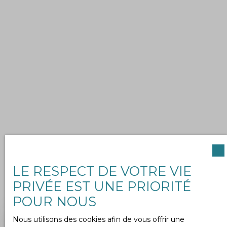
LE RESPECT DE VOTRE VIE
PRIVÉE EST UNE PRIORITÉ
POUR NOUS
Nous utilisons des cookies afin de vous offrir une