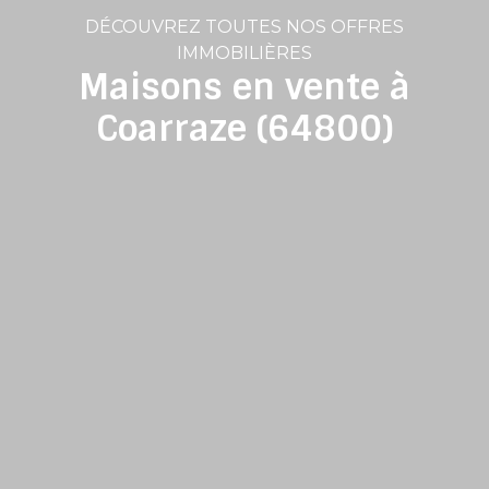
DÉCOUVREZ TOUTES NOS OFFRES
IMMOBILIÈRES
Maisons en vente à
Coarraze (64800)