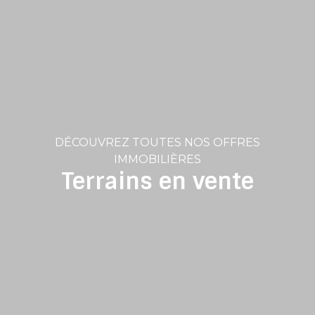
DÉCOUVREZ TOUTES NOS OFFRES
IMMOBILIÈRES
Terrains en vente