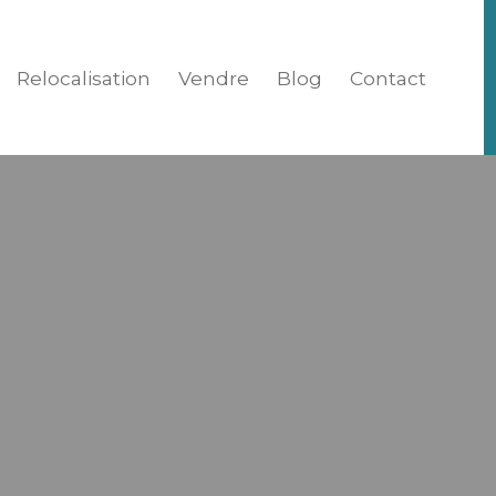
Relocalisation
Vendre
Blog
Contact