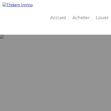
Accueil
Acheter
Louer