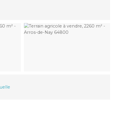
tuelle