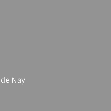
s de Nay