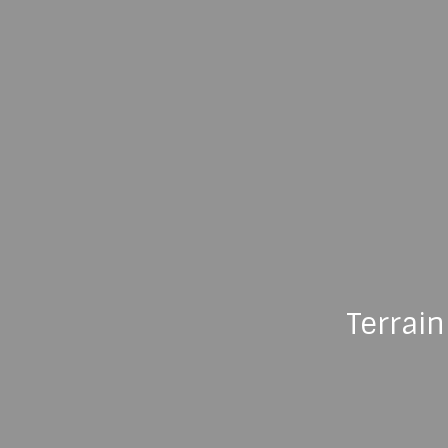
Terrain