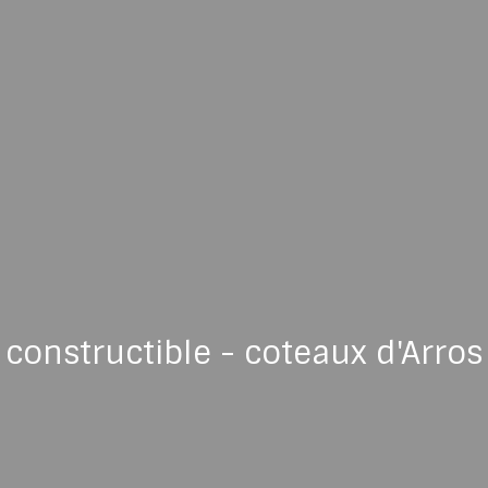
 constructible - coteaux d'Arro