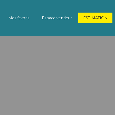
Mes favoris
Espace vendeur
ESTIMATION