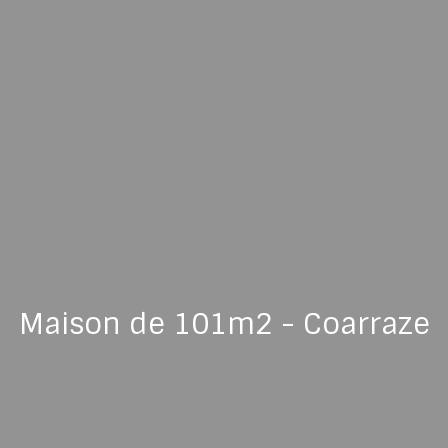
Maison de 101m2 - Coarraze