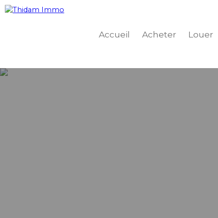
Accueil
Acheter
Louer