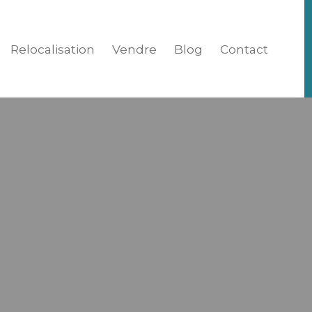
Relocalisation
Vendre
Blog
Contact