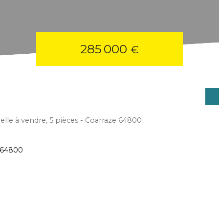
285 000
€
elle à vendre, 5 pièces - Coarraze 64800