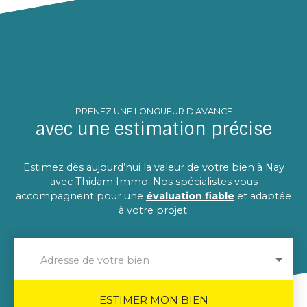
PRENEZ UNE LONGUEUR D'AVANCE
avec une estimation précise
Estimez dès aujourd’hui la valeur de votre bien à Nay
avec Thidam Immo. Nos spécialistes vous
accompagnent pour une
évaluation fiable
et adaptée
à votre projet.
Adresse de votre bien
ESTIMER MON BIEN