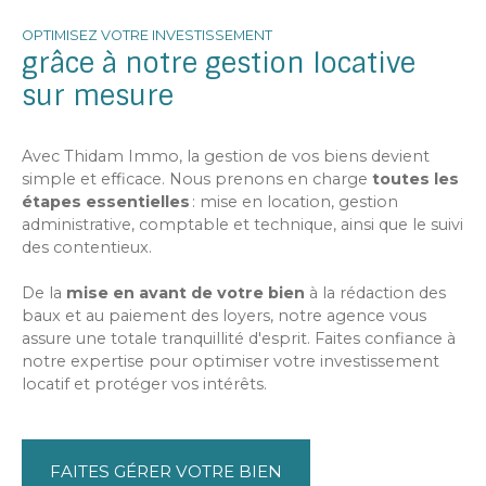
OPTIMISEZ VOTRE INVESTISSEMENT
grâce à notre gestion locative
sur mesure
Avec Thidam Immo, la gestion de vos biens devient
simple et efficace. Nous prenons en charge
toutes les
étapes essentielles
: mise en location, gestion
administrative, comptable et technique, ainsi que le suivi
des contentieux.
De la
mise en avant de votre bien
à la rédaction des
baux et au paiement des loyers, notre agence vous
assure une totale tranquillité d'esprit. Faites confiance à
notre expertise pour optimiser votre investissement
locatif et protéger vos intérêts.
FAITES GÉRER VOTRE BIEN