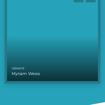
GÉRANTE
Myriam Weiss