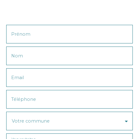
Prénom
Nom
Email
Téléphone
Votre commune
Vous souhaitez