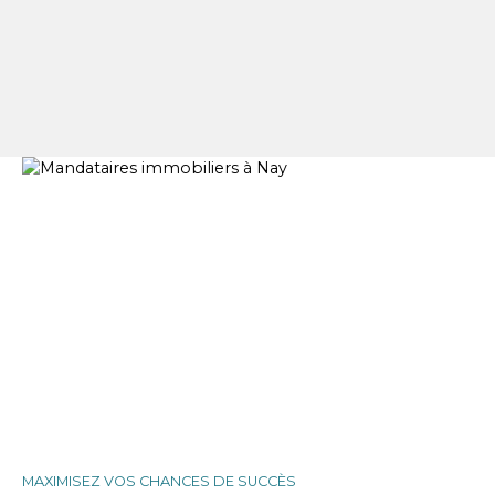
MAXIMISEZ VOS CHANCES DE SUCCÈS