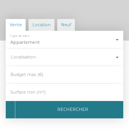
Vente
Location
Neuf
Type de bien
Appartement
Localisation
Budget max (€)
Surface min (m²)
RECHERCHER