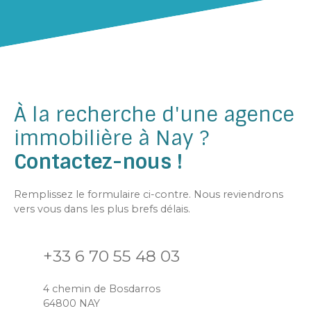
À la recherche d'une agence
immobilière à Nay ?
Contactez-nous !
Remplissez le formulaire ci-contre. Nous reviendrons
vers vous dans les plus brefs délais.
+33 6 70 55 48 03
4 chemin de Bosdarros
64800 NAY