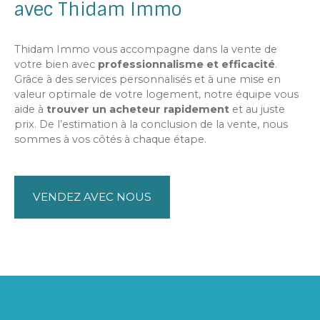
avec Thidam Immo
Thidam Immo vous accompagne dans la vente de
votre bien avec
professionnalisme et efficacité
.
Grâce à des services personnalisés et à une mise en
valeur optimale de votre logement, notre équipe vous
aide à
trouver un acheteur rapidement
et au juste
prix. De l’estimation à la conclusion de la vente, nous
sommes à vos côtés à chaque étape.
VENDEZ AVEC NOUS