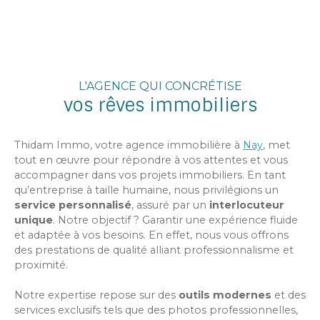
L'AGENCE QUI CONCRÉTISE
vos rêves immobiliers
Thidam Immo, votre agence immobilière à
Nay
, met
tout en œuvre pour répondre à vos attentes et vous
accompagner dans vos projets immobiliers. En tant
qu’entreprise à taille humaine, nous privilégions un
service personnalisé
, assuré par un
interlocuteur
unique
. Notre objectif ? Garantir une expérience fluide
et adaptée à vos besoins. En effet, nous vous offrons
des prestations de qualité alliant professionnalisme et
proximité.
Notre expertise repose sur des
outils modernes
et des
services exclusifs tels que des photos professionnelles,