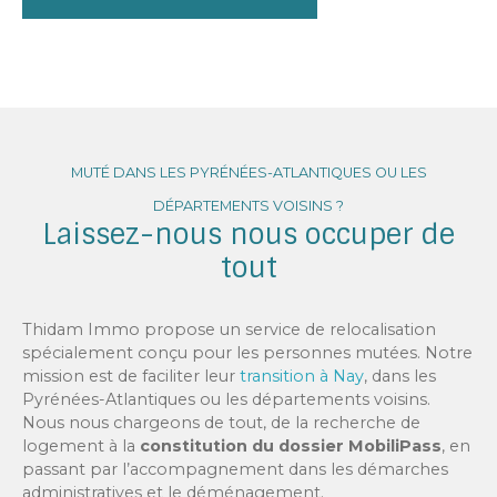
MUTÉ DANS LES PYRÉNÉES-ATLANTIQUES OU LES
DÉPARTEMENTS VOISINS ?
Laissez-nous nous occuper de
tout
Thidam Immo propose un service de relocalisation
spécialement conçu pour les personnes mutées. Notre
mission est de faciliter leur
transition à Nay
, dans les
Pyrénées-Atlantiques ou les départements voisins.
Nous nous chargeons de tout, de la recherche de
logement à la
constitution du dossier MobiliPass
, en
passant par l’accompagnement dans les démarches
administratives et le déménagement.