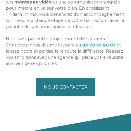
des
montages vidéo
et une communication soignée
pour mettre en valeur votre bien. En choisissant
Thidam Immo, vous bénéficiez d’un accompagnement
sur mesure à chaque étape de votre transaction, avec la
garantie de solutions rapides et efficaces.
Ne laissez pas votre projet immobilier attendre !
Contactez-nous dès maintenant au
06 70 55 48 03
et
laissez notre expertise faire toute la différence. Réalisez
vos ambitions avec une agence qui place votre réussite
au cœur de ses priorités.
NOUS CONTACTER