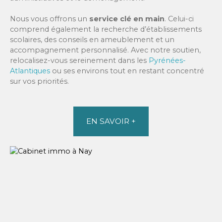
Nous vous offrons un
service clé en main
. Celui-ci
comprend également la recherche d’établissements
scolaires, des conseils en ameublement et un
accompagnement personnalisé. Avec notre soutien,
relocalisez-vous sereinement dans les
Pyrénées-
Atlantiques
ou ses environs tout en restant concentré
sur vos priorités.
EN SAVOIR +