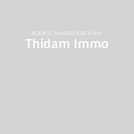
AGENCE IMMOBILIÈRE À NAY
Thidam Immo