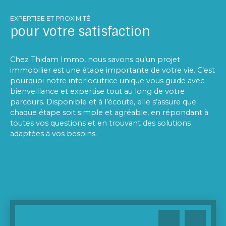
EXPERTISE ET PROXIMITÉ
pour votre satisfaction
Chez Thidam Immo, nous savons qu’un projet
immobilier est une étape importante de votre vie. C’est
pourquoi notre interlocutrice unique vous guide avec
bienveillance et expertise tout au long de votre
parcours. Disponible et à l’écoute, elle s’assure que
chaque étape soit simple et agréable, en répondant à
toutes vos questions et en trouvant des solutions
adaptées à vos besoins.