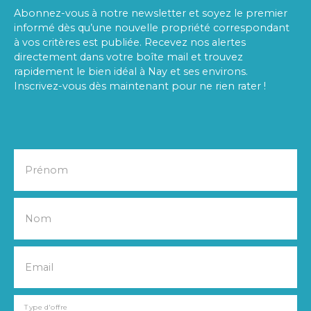
Abonnez-vous à notre newsletter et soyez le premier
informé dès qu’une nouvelle propriété correspondant
à vos critères est publiée. Recevez nos alertes
directement dans votre boîte mail et trouvez
rapidement le bien idéal à Nay et ses environs.
Inscrivez-vous dès maintenant pour ne rien rater !
Prénom
Nom
Email
Type d'offre