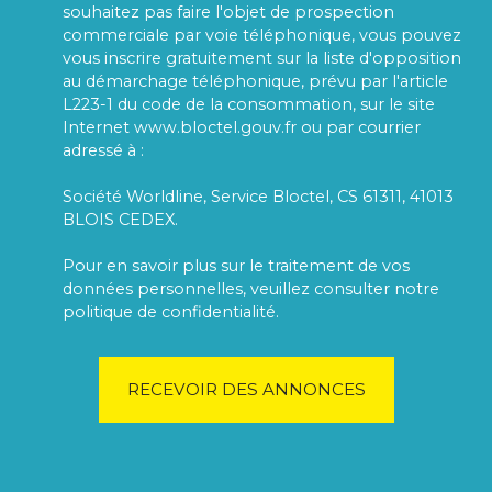
souhaitez pas faire l'objet de prospection
commerciale par voie téléphonique, vous pouvez
vous inscrire gratuitement sur la liste d'opposition
au démarchage téléphonique, prévu par l'article
L223-1 du code de la consommation, sur le site
Internet www.bloctel.gouv.fr ou par courrier
adressé à :
Société Worldline, Service Bloctel, CS 61311, 41013
BLOIS CEDEX.
Pour en savoir plus sur le traitement de vos
données personnelles, veuillez consulter notre
politique de confidentialité
.
RECEVOIR DES ANNONCES