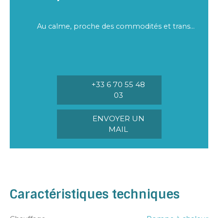
Au calme, proche des commodités et transports
+33 6 70 55 48
03
ENVOYER UN
MAIL
Caractéristiques techniques