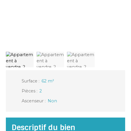
Surface
:
62
m²
Pièces
:
2
Ascenseur
:
Non
Descriptif du bien