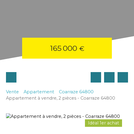
165 000
€
Vente
Appartement
Coarraze 64800
Appartement à vendre, 2 pièces - Coarraze 64800
Idéal 1er achat