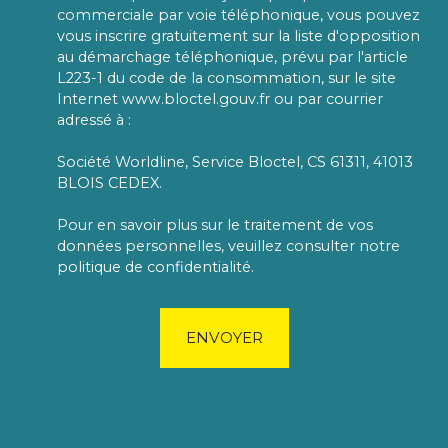
commerciale par voie téléphonique, vous pouvez
vous inscrire gratuitement sur la liste d'opposition
au démarchage téléphonique, prévu par l'article
L223-1 du code de la consommation, sur le site
Internet www.bloctel.gouv.fr ou par courrier
adressé à :
Société Worldline, Service Bloctel, CS 61311, 41013
BLOIS CEDEX.
Pour en savoir plus sur le traitement de vos
données personnelles, veuillez consulter notre
politique de confidentialité
.
ENVOYER