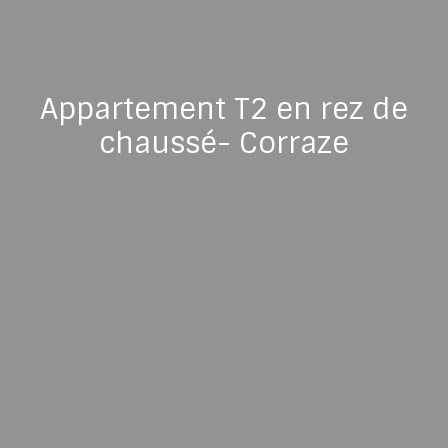
Appartement T2 en rez de
chaussé- Corraze