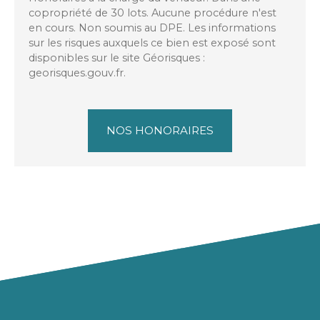
copropriété de 30 lots. Aucune procédure n'est
en cours. Non soumis au DPE. Les informations
sur les risques auxquels ce bien est exposé sont
disponibles sur le site Géorisques :
georisques.gouv.fr.
NOS HONORAIRES