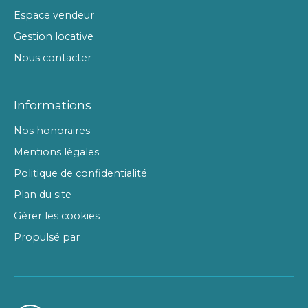
Espace vendeur
Gestion locative
Nous contacter
Informations
Nos honoraires
Mentions légales
Politique de confidentialité
Plan du site
Gérer les cookies
Propulsé par