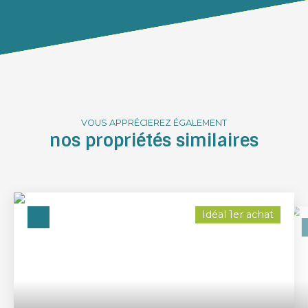
VOUS APPRÉCIEREZ ÉGALEMENT
nos propriétés similaires
Idéal 1er achat