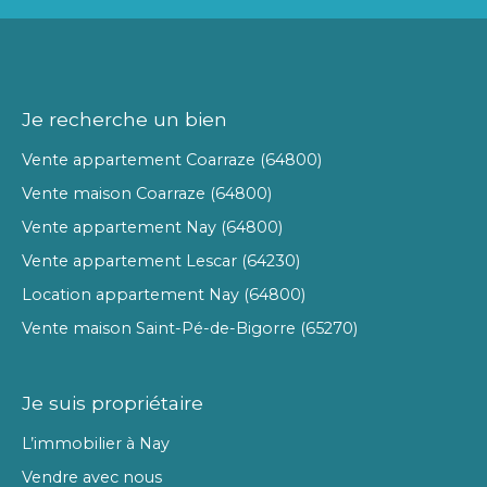
Je recherche un bien
Vente appartement Coarraze (64800)
Vente maison Coarraze (64800)
Vente appartement Nay (64800)
Vente appartement Lescar (64230)
Location appartement Nay (64800)
Vente maison Saint-Pé-de-Bigorre (65270)
Je suis propriétaire
L’immobilier à Nay
Vendre avec nous