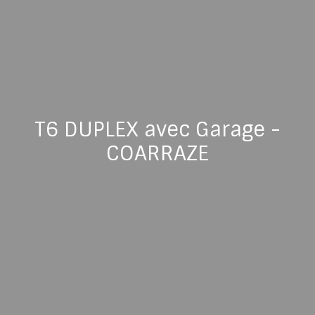
T6 DUPLEX avec Garage -
COARRAZE