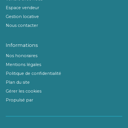
Espace vendeur
Gestion locative
Nous contacter
Informations
Nos honoraires
Mentions légales
Politique de confidentialité
Plan du site
Gérer les cookies
Propulsé par