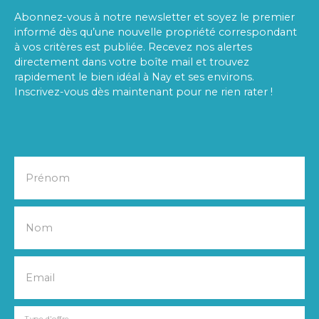
Abonnez-vous à notre newsletter et soyez le premier
informé dès qu’une nouvelle propriété correspondant
à vos critères est publiée. Recevez nos alertes
directement dans votre boîte mail et trouvez
rapidement le bien idéal à Nay et ses environs.
Inscrivez-vous dès maintenant pour ne rien rater !
Prénom
Nom
Email
Type d'offre