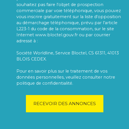
souhaitez pas faire l'objet de prospection
commerciale par voie téléphonique, vous pouvez
vous inscrire gratuitement sur la liste d'opposition
au démarchage téléphonique, prévu par l'article
L223-1 du code de la consommation, sur le site
Internet www.bloctel.gouv.fr ou par courrier
adressé à :
Société Worldline, Service Bloctel, CS 61311, 41013
BLOIS CEDEX.
Pour en savoir plus sur le traitement de vos
données personnelles, veuillez consulter notre
politique de confidentialité
.
RECEVOIR DES ANNONCES