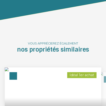
VOUS APPRÉCIEREZ ÉGALEMENT
nos propriétés similaires
Idéal 1er achat