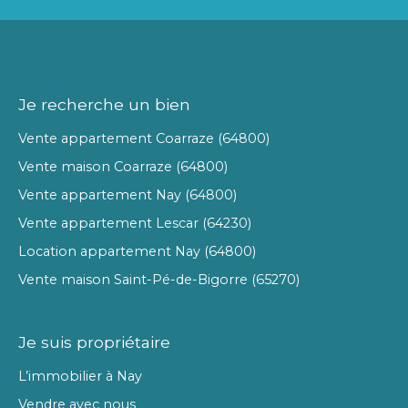
Je recherche un bien
Vente appartement Coarraze (64800)
Vente maison Coarraze (64800)
Vente appartement Nay (64800)
Vente appartement Lescar (64230)
Location appartement Nay (64800)
Vente maison Saint-Pé-de-Bigorre (65270)
Je suis propriétaire
L’immobilier à Nay
Vendre avec nous