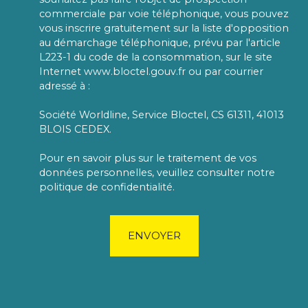
commerciale par voie téléphonique, vous pouvez
vous inscrire gratuitement sur la liste d'opposition
au démarchage téléphonique, prévu par l'article
L223-1 du code de la consommation, sur le site
Internet www.bloctel.gouv.fr ou par courrier
adressé à :
Société Worldline, Service Bloctel, CS 61311, 41013
BLOIS CEDEX.
Pour en savoir plus sur le traitement de vos
données personnelles, veuillez consulter notre
politique de confidentialité
.
ENVOYER