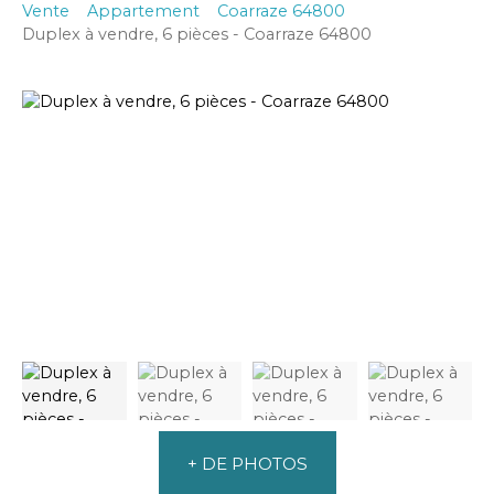
Vente
Appartement
Coarraze 64800
Duplex à vendre, 6 pièces - Coarraze 64800
+ DE PHOTOS