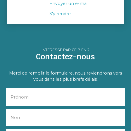
Envoyer un e-mail
S'y rendre
INTÉRESSÉ PAR CE BIEN ?
Contactez-nous
Merci de remplir le formulaire, nous reviendrons vers
vous dans les plus brefs délais.
Prénom
Nom