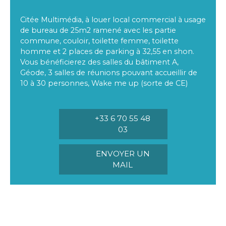
Citée Multimédia, à louer local commercial à usage
de bureau de 25m2 ramené avec les partie
commune, couloir, toilette femme, toilette
homme et 2 places de parking à 32,55 en shon.
Vous bénéficierez des salles du bâtiment A,
Géode, 3 salles de réunions pouvant accueillir de
10 à 30 personnes, Wake me up (sorte de CE)
+33 6 70 55 48
03
ENVOYER UN
MAIL