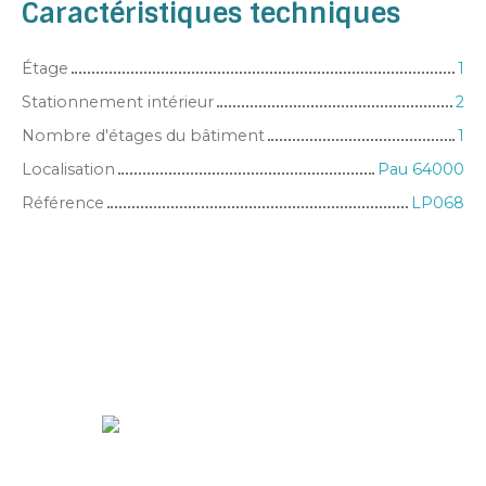
Caractéristiques techniques
Étage
1
Stationnement intérieur
2
Nombre d'étages du bâtiment
1
Localisation
Pau 64000
Référence
LP068