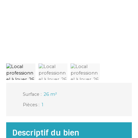
Surface
:
26
m²
Pièces
:
1
Descriptif du bien