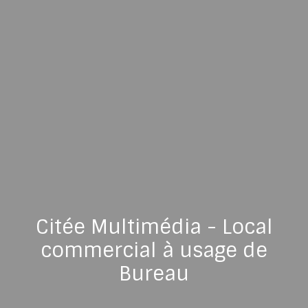
Citée Multimédia - Local
commercial à usage de
Bureau