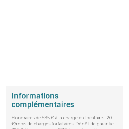
Informations
complémentaires
Honoraires de 585 € à la charge du locataire. 120
€/mois de charges forfaitaires. Dépôt de garantie