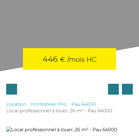
446
€ /mois HC
Location
Immobilier Pro
Pau 64000
Local professionnel à louer, 26 m² - Pau 64000