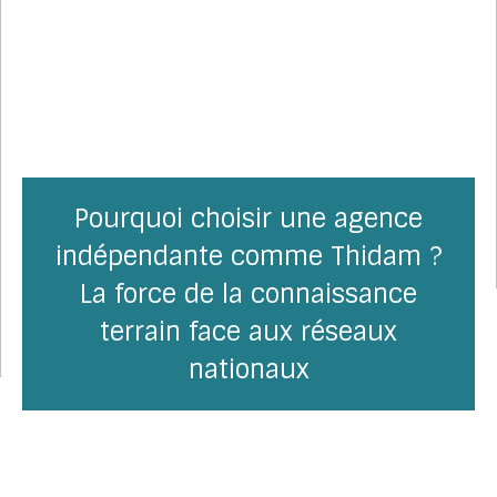
Pourquoi choisir une agence
indépendante comme Thidam ?
La force de la connaissance
terrain face aux réseaux
nationaux