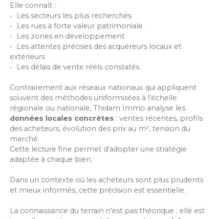
Elle connaît :
Les secteurs les plus recherchés
Les rues à forte valeur patrimoniale
Les zones en développement
Les attentes précises des acquéreurs locaux et
extérieurs
Les délais de vente réels constatés
Contrairement aux réseaux nationaux qui appliquent
souvent des méthodes uniformisées à l’échelle
régionale ou nationale, Thidam Immo analyse les
données locales concrètes
: ventes récentes, profils
des acheteurs, évolution des prix au m², tension du
marché.
Cette lecture fine permet d’adopter une stratégie
adaptée à chaque bien.
Dans un contexte où les acheteurs sont plus prudents
et mieux informés, cette précision est essentielle.
La connaissance du terrain n’est pas théorique : elle est