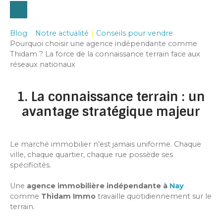
Blog
Notre actualité
|
Conseils pour vendre
Pourquoi choisir une agence indépendante comme
Thidam ? La force de la connaissance terrain face aux
réseaux nationaux
1. La connaissance terrain : un
avantage stratégique majeur
Le marché immobilier n’est jamais uniforme. Chaque
ville, chaque quartier, chaque rue possède ses
spécificités.
Une
agence immobilière indépendante à
Nay
comme
Thidam Immo
travaille quotidiennement sur le
terrain.